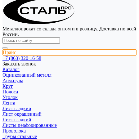
Металлопрокат со склада оптом и в розницу. Доставка по всей
России.
Прайс
+7 (863) 320-16-58
Заказать звонок
Каталог
Оцинкованный металл
Арматура
Круг
Полоса
Уголок
Лента
Лист гладкий
Лист окрашенный
Лист гладкий
Листы перфорированные
Проволока
Трубы стальные