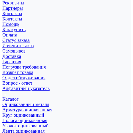
Реквизиты
Партнеры
Контакты
Контакты
Помощь
Как купить
Оплата
Статус заказа
Изменить заказ
Самовывоз
Доставка
Гарантия
Погрузка требования
Возврат товара
Отдел обслуживания
Вопрос - ответ
Алфавитный указатель
...
Каталог
Оцинкованный металл
Арматура оцинкованная
Круг оцинкованный
Полоса оцинкованная
Уголок оцинкованный
Лента оцинкованная