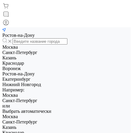
Ростов-на-Дону
Москва
Санкт-Петербург
Казань
Краснодар
Воронеж
Ростов-на-Дону
Екатеринбург
Нижний Новгород
Например:
Москва
Санкт-Петербург
или
Выбрать автоматически
Москва
Санкт-Петербург
Казань
Краснодар