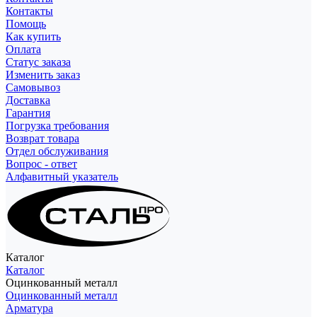
Контакты
Помощь
Как купить
Оплата
Статус заказа
Изменить заказ
Самовывоз
Доставка
Гарантия
Погрузка требования
Возврат товара
Отдел обслуживания
Вопрос - ответ
Алфавитный указатель
Каталог
Каталог
Оцинкованный металл
Оцинкованный металл
Арматура