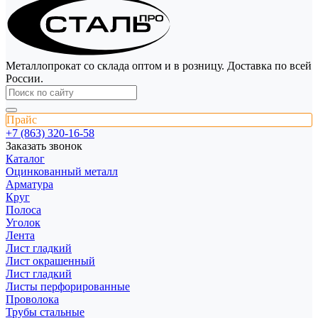
Металлопрокат со склада оптом и в розницу. Доставка по всей
России.
Прайс
+7 (863) 320-16-58
Заказать звонок
Каталог
Оцинкованный металл
Арматура
Круг
Полоса
Уголок
Лента
Лист гладкий
Лист окрашенный
Лист гладкий
Листы перфорированные
Проволока
Трубы стальные