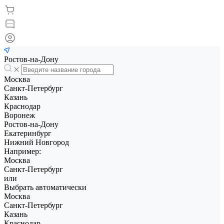
Ростов-на-Дону
Москва
Санкт-Петербург
Казань
Краснодар
Воронеж
Ростов-на-Дону
Екатеринбург
Нижний Новгород
Например:
Москва
Санкт-Петербург
или
Выбрать автоматически
Москва
Санкт-Петербург
Казань
Краснодар