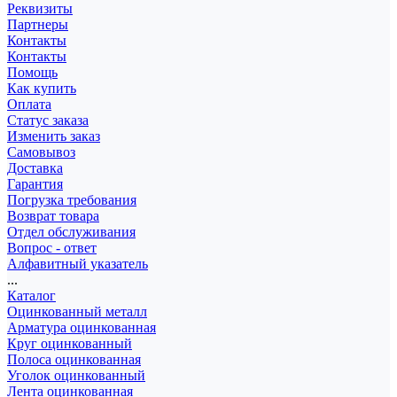
Реквизиты
Партнеры
Контакты
Контакты
Помощь
Как купить
Оплата
Статус заказа
Изменить заказ
Самовывоз
Доставка
Гарантия
Погрузка требования
Возврат товара
Отдел обслуживания
Вопрос - ответ
Алфавитный указатель
...
Каталог
Оцинкованный металл
Арматура оцинкованная
Круг оцинкованный
Полоса оцинкованная
Уголок оцинкованный
Лента оцинкованная